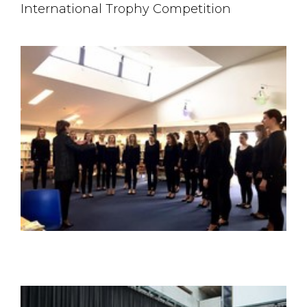
International Trophy Competition