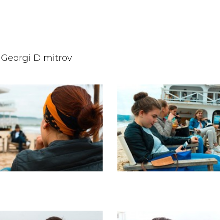
Georgi Dimitrov