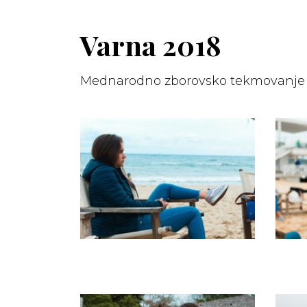
Varna 2018
Mednarodno zborovsko tekmovanje 