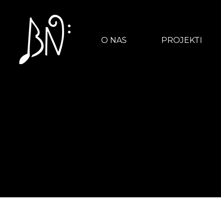
O NAS
PROJEKTI