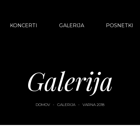
KONCERTI
GALERIJA
POSNETKI
Galerija
DOMOV
-
GALERIJA
-
VARNA 2018